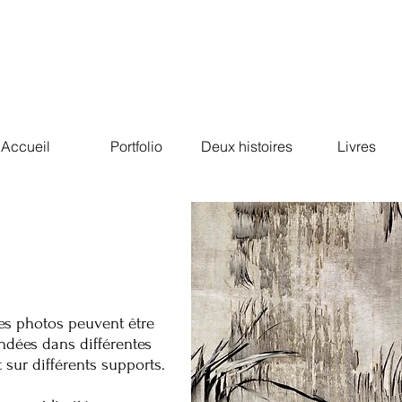
Accueil
Portfolio
Deux histoires
Livres
les photos peuvent être
ées dans différentes
et sur différents supports.