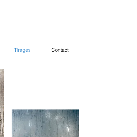
Tirages
Contact