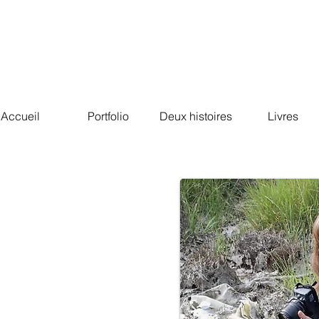
Accueil
Portfolio
Deux histoires
Livres