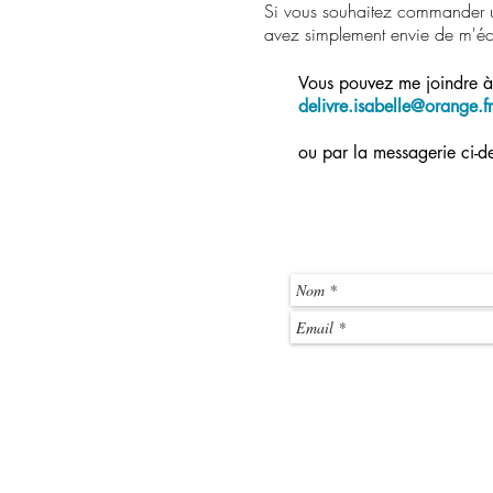
Si vous souhaitez commander un
avez simplement envie de m'écri
Vous pouvez me joindre à
delivre.isabelle@orange.fr
ou par la messagerie ci-