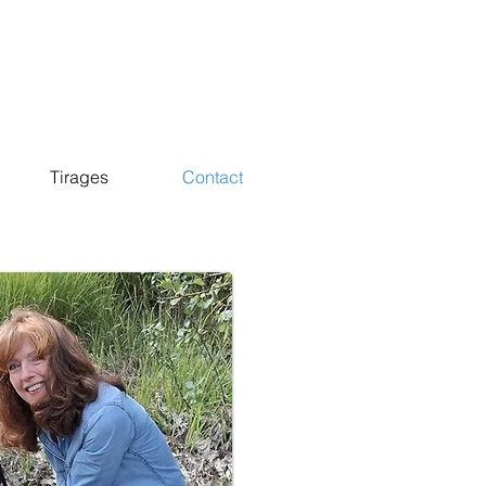
Tirages
Contact